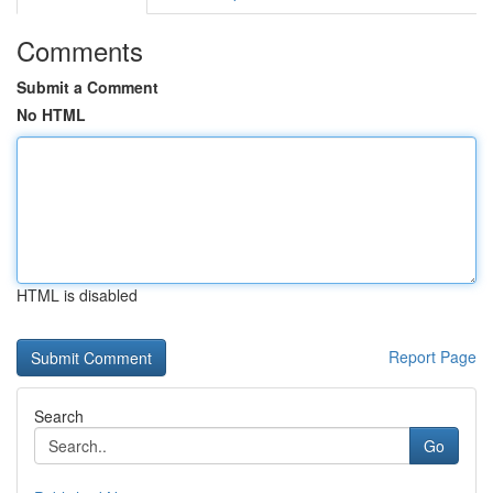
Comments
Submit a Comment
No HTML
HTML is disabled
Report Page
Search
Go