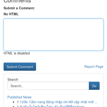
Submit a Comment
No HTML
HTML is disabled
Report Page
Search
Go
Published News
1
123b: Cẩm nang đăng nhập chi tiết cập nhật mới ...
1
รับทำเว็บไซต์เชียงใหม่: ตัวเลือกที่ดีที่สุดสำหร...