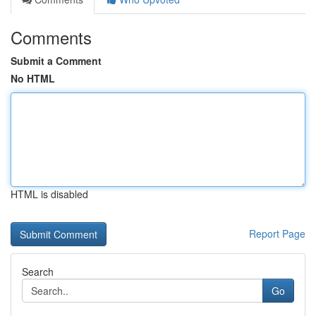
Comments
Submit a Comment
No HTML
HTML is disabled
Report Page
Search
Go