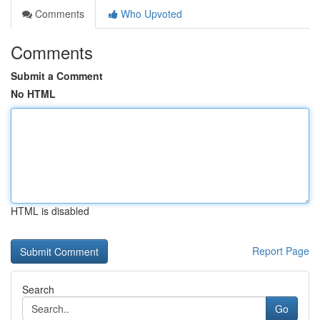
Comments
Who Upvoted
Comments
Submit a Comment
No HTML
HTML is disabled
Report Page
Search
Go