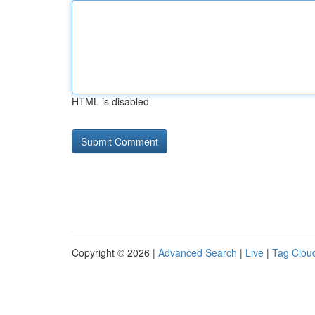
HTML is disabled
Copyright © 2026 |
Advanced Search
|
Live
|
Tag Clou