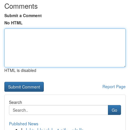
Comments
Submit a Comment
No HTML
HTML is disabled
Report Page
Search
Go
Published News
1
طابعات رولاند في لبنان: دليل شامل